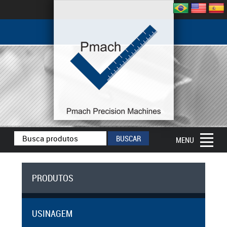
MENU
PRODUTOS
USINAGEM