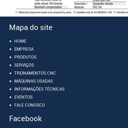
Mapa do site
HOME
EMPRESA
PRODUTOS
SERVIÇOS
TREINAMENTOS CNC
MÁQUINAS USADAS
INFORMAÇÕES TÉCNICAS
EVENTOS
FALE CONOSCO
Facebook