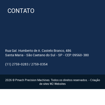
CONTATO
Rua Gal. Humberto de A. Castelo Branco, 486
Santa Maria - São Ca­etano do Sul - SP - CEP: 09560-380
(11) 2759-0283 / 2759-0354
2026 © Pmach Precision Machines. Todos os direitos reservados. -
Criação
de sites
W2 Websites