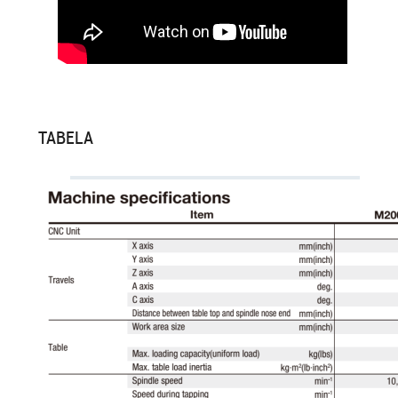
TABELA