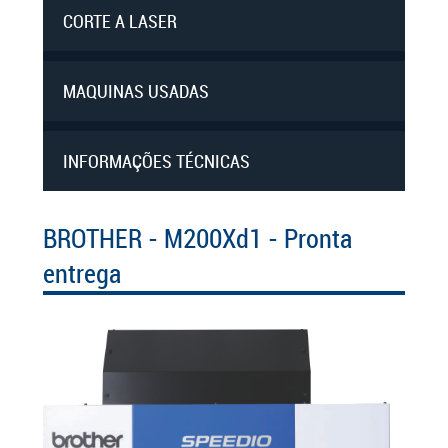
CORTE A LASER
MAQUINAS USADAS
INFORMAÇÕES TÉCNICAS
BROTHER - M200Xd1 - Pronta
entrega