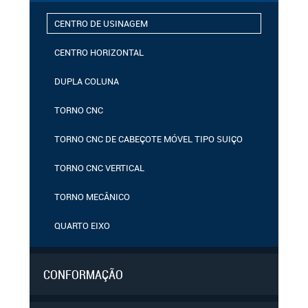
CENTRO DE USINAGEM
CENTRO HORIZONTAL
DUPLA COLUNA
TORNO CNC
TORNO CNC DE CABEÇOTE MÓVEL TIPO SUIÇO
TORNO CNC VERTICAL
TORNO MECÂNICO
QUARTO EIXO
CONFORMAÇÃO