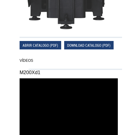
ABRIR CATALOGO (PDF)
DOWNLOAD CATALOGO (PDF)
VÍDEOS
M200Xd1