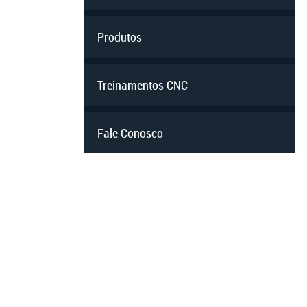
Produtos
Treinamentos CNC
Fale Conosco