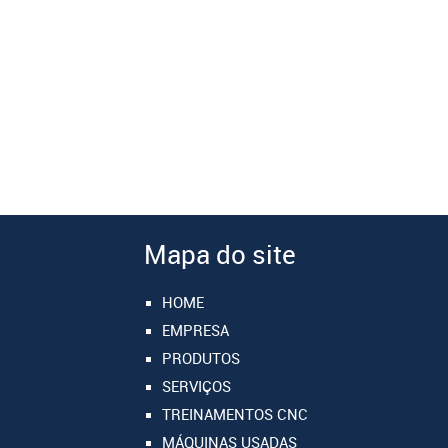
Mapa do site
HOME
EMPRESA
PRODUTOS
SERVIÇOS
TREINAMENTOS CNC
MÁQUINAS USADAS