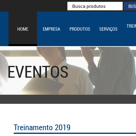
TRE
HOME
EMPRESA
PRODUTOS
SERVIÇOS
EVENTOS
Treinamento 2019